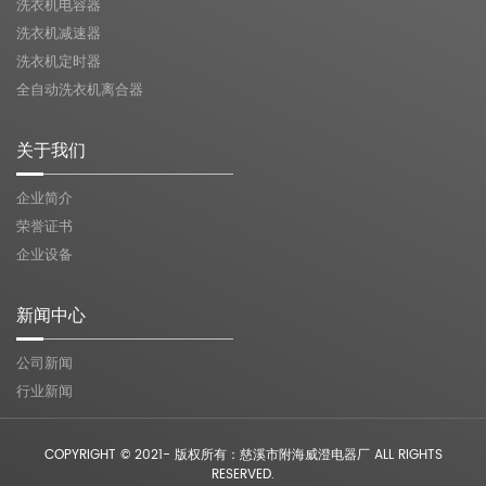
洗衣机电容器
洗衣机减速器
洗衣机定时器
全自动洗衣机离合器
关于我们
企业简介
荣誉证书
企业设备
新闻中心
公司新闻
行业新闻
COPYRIGHT © 2021- 版权所有：慈溪市附海威澄电器厂 ALL RIGHTS
RESERVED.