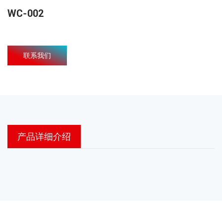
WC-002
联系我们
产品详细介绍