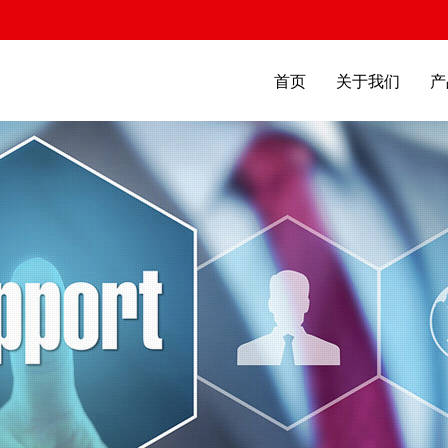
首页
关于我们
产