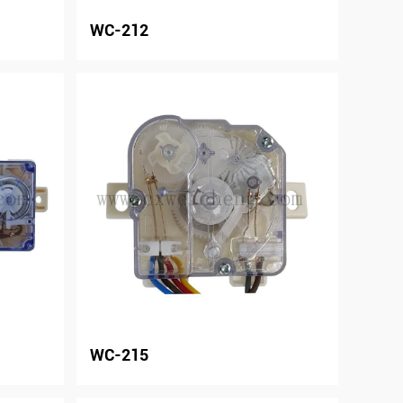
WC-212
WC-215