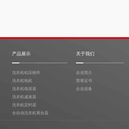
产品展示
关于我们
洗衣机铝压铸件
企业简介
洗衣机电机
荣誉证书
洗衣机电容器
企业设备
洗衣机减速器
洗衣机定时器
全自动洗衣机离合器