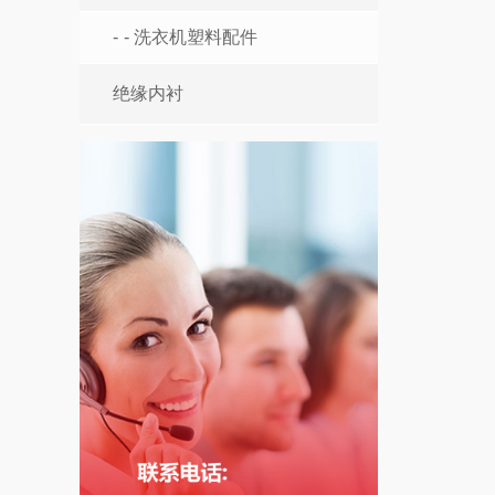
- 洗衣机塑料配件
绝缘内衬