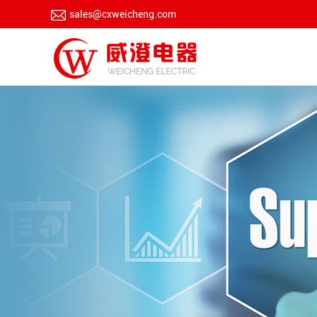
sales@cxweicheng.com