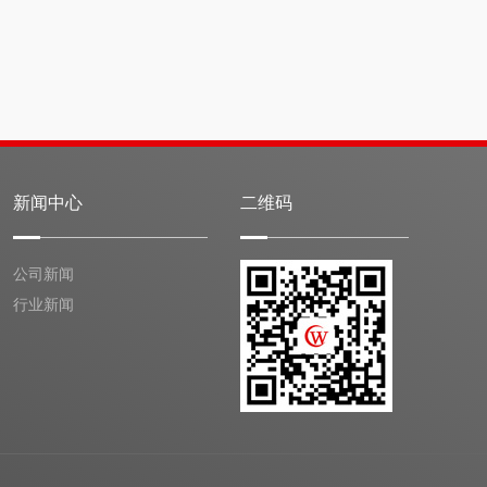
新闻中心
二维码
公司新闻
行业新闻