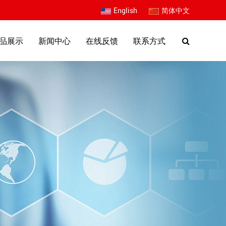
English
简体中文
品展示
新闻中心
在线反馈
联系方式