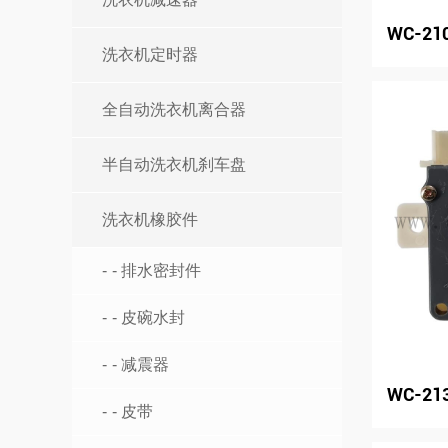
WC-21
洗衣机定时器
全自动洗衣机离合器
半自动洗衣机刹车盘
洗衣机橡胶件
- 排水密封件
- 皮碗水封
- 减震器
WC-21
- 皮带