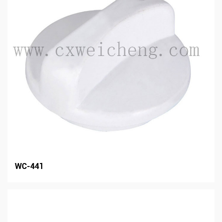
WC-441