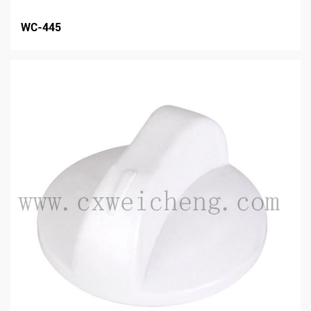
WC-445