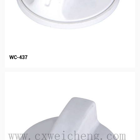
WC-437