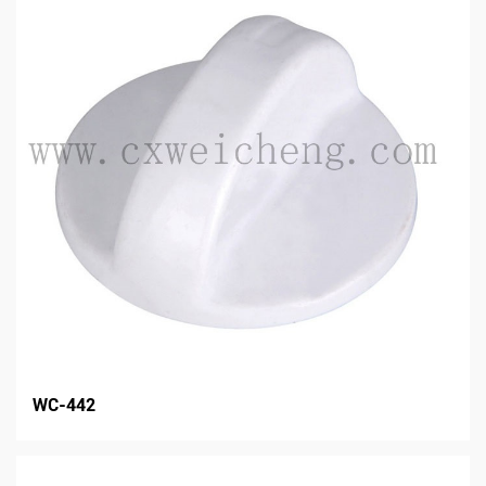
WC-442