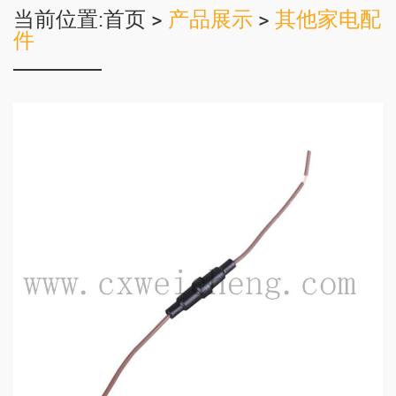
当前位置:
首页
>
产品展示
>
其他家电配
件