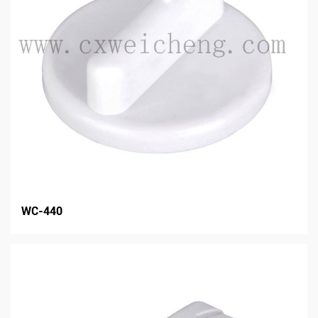
WC-440