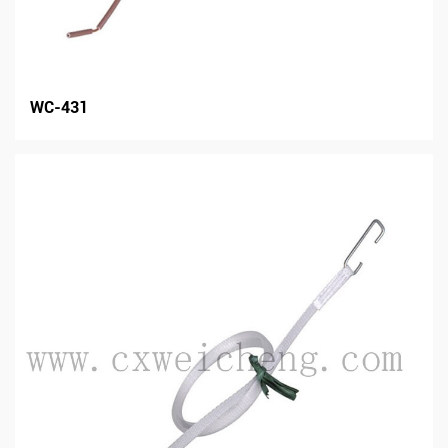
WC-431