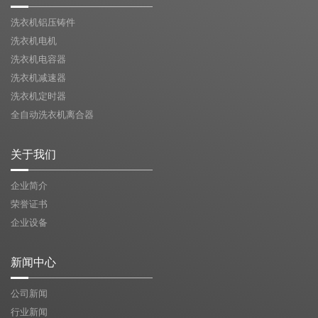
洗衣机铝压铸件
洗衣机电机
洗衣机电容器
洗衣机减速器
洗衣机定时器
全自动洗衣机离合器
关于我们
企业简介
荣誉证书
企业设备
新闻中心
公司新闻
行业新闻