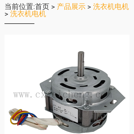
当前位置:
首页
>
产品展示
>
洗衣机电机
>
洗衣机电机