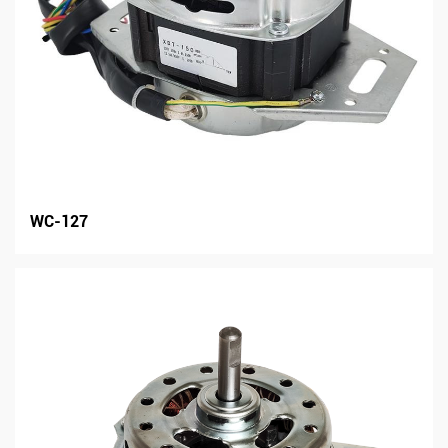
WC-127