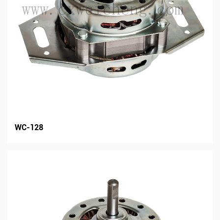
WC-128