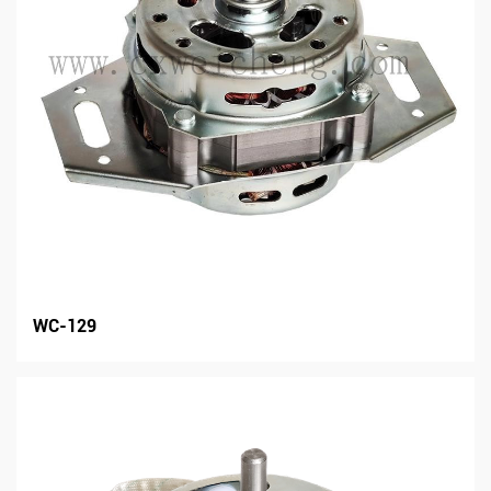
WC-129