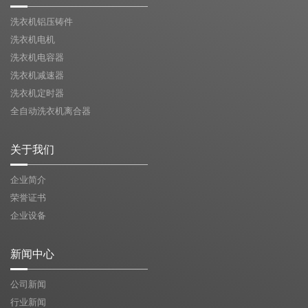
洗衣机铝压铸件
洗衣机电机
洗衣机电容器
洗衣机减速器
洗衣机定时器
全自动洗衣机离合器
关于我们
企业简介
荣誉证书
企业设备
新闻中心
公司新闻
行业新闻