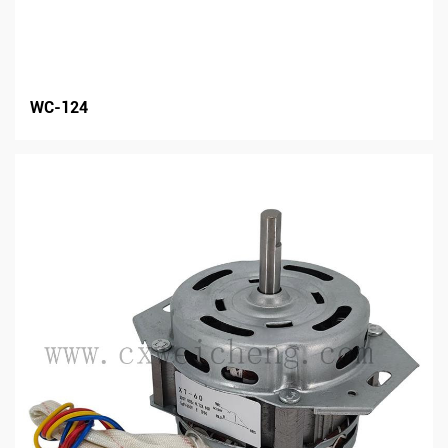
WC-124