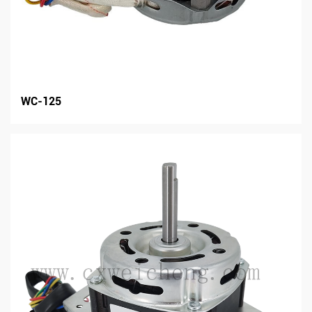
WC-125