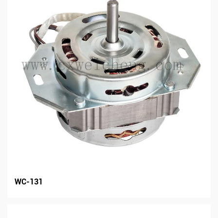
WC-131