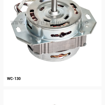
WC-130