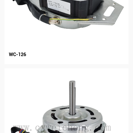
WC-126