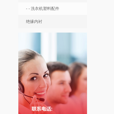
- 洗衣机塑料配件
绝缘内衬