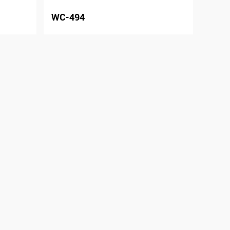
WC-494