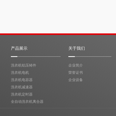
产品展示
关于我们
洗衣机铝压铸件
企业简介
洗衣机电机
荣誉证书
洗衣机电容器
企业设备
洗衣机减速器
洗衣机定时器
全自动洗衣机离合器