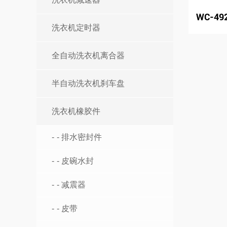
WC-49
洗衣机定时器
全自动洗衣机离合器
半自动洗衣机刹车盘
洗衣机橡胶件
- 排水密封件
- 皮碗水封
- 减震器
- 皮带