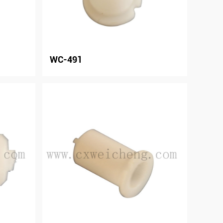
WC-491