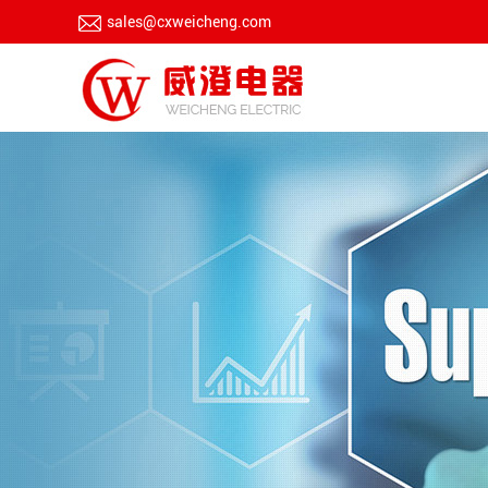
sales@cxweicheng.com