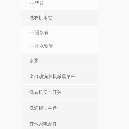
- 垫片
洗衣机水管
- 进水管
- 排水软管
水泵
全自动洗衣机减震吊杆
洗衣机安全开关
洗涤桶法兰盘
其他家电配件