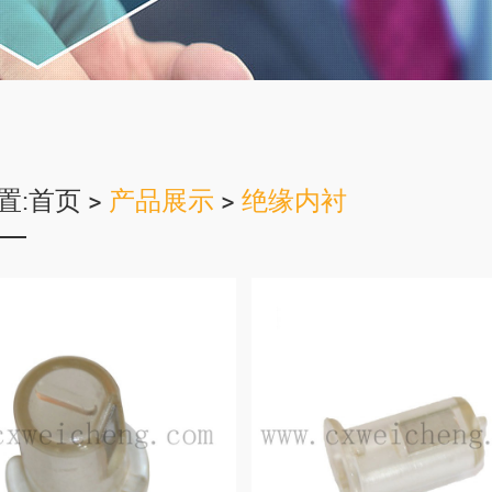
置:
首页
>
产品展示
>
绝缘内衬