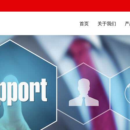
首页
关于我们
产