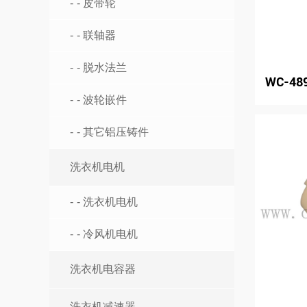
- 皮带轮
- 联轴器
- 脱水法兰
WC-48
- 波轮嵌件
- 其它铝压铸件
洗衣机电机
- 洗衣机电机
- 冷风机电机
洗衣机电容器
洗衣机减速器