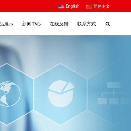
English
简体中文
品展示
新闻中心
在线反馈
联系方式