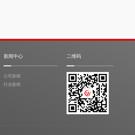
新闻中心
二维码
公司新闻
行业新闻